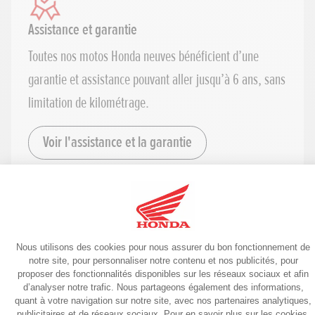
Assistance et garantie
Toutes nos motos Honda neuves bénéficient d’une
garantie et assistance pouvant aller jusqu’à 6 ans, sans
limitation de kilométrage.
Voir l'assistance et la garantie
Pièces détachées
Conçues spécifiquement pour chaque modèle, les
pièces détachées d'origine Honda respectent un cahier