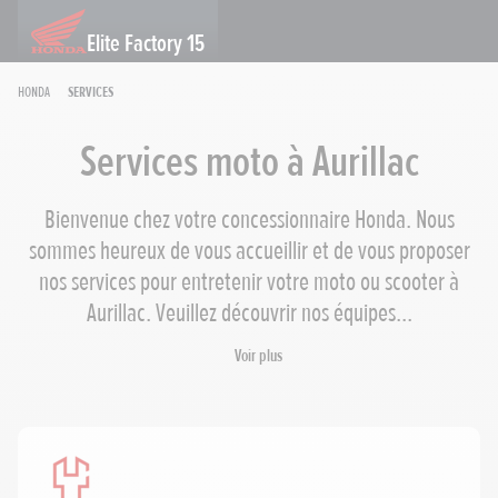
Elite Factory 15
Honda
Services
Services moto à Aurillac
Bienvenue chez votre concessionnaire Honda. Nous
sommes heureux de vous accueillir et de vous proposer
nos services pour entretenir votre moto ou scooter à
Aurillac. Veuillez découvrir nos équipes...
Voir plus