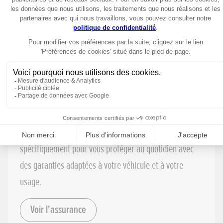
des charges strict.
Voir les pièces détachées
Assurance
Honda Assurance vous propose des formules pensées
spécifiquement pour vous protéger au quotidien avec
des garanties adaptées à votre véhicule et à votre
usage.
Voir l'assurance