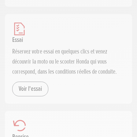
Essai
Réservez votre essai en quelques clics et venez
découvrir la moto ou le scooter Honda qui vous
correspond, dans les conditions réelles de conduite.
Voir l'essai
Reprise