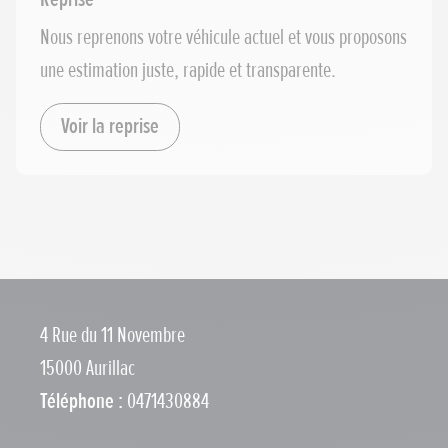
Nous reprenons votre véhicule actuel et vous proposons
une estimation juste, rapide et transparente.
Voir la reprise
4 Rue du 11 Novembre
15000 Aurillac
Téléphone :
0471430884