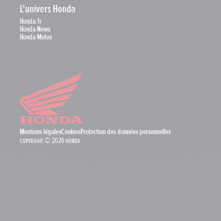
L'univers Honda
Honda.fr
Honda News
Honda Motos
Mentions légales
Cookies
Protection des données personnelles
Copyright © 2026 Honda