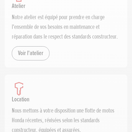
Atelier
Notre atelier est équipé pour prendre en charge
l'ensemble de vos besoins en maintenance et
réparation dans le respect des standards constructeur.
Voir l'atelier
Location
Nous mettons à votre disposition une flotte de motos
Honda récentes, révisées selon les standards
constructeur, équipées et assurées.