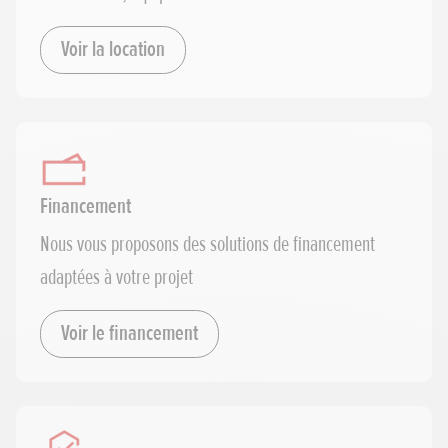
Voir la location
Financement
Nous vous proposons des solutions de financement
adaptées à votre projet
Voir le financement